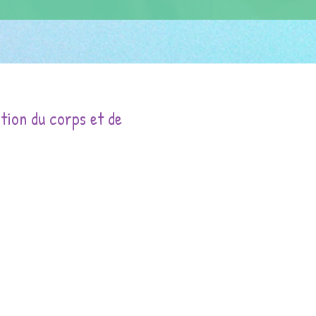
tion du corps et de